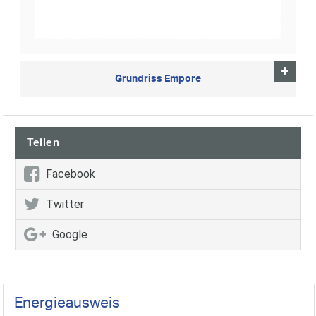
Grundriss Empore
Teilen
Facebook
Twitter
Google
Energieausweis