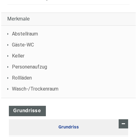
Merkmale
Abstellraum
Gäste-WC
Keller
Personenaufzug
Rollläden
Wasch-/Trockenraum
Grundrisse
Grundriss