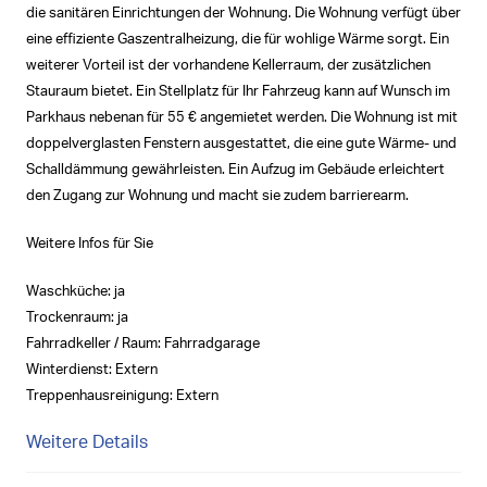
die sanitären Einrichtungen der Wohnung. Die Wohnung verfügt über
eine effiziente Gaszentralheizung, die für wohlige Wärme sorgt. Ein
weiterer Vorteil ist der vorhandene Kellerraum, der zusätzlichen
Stauraum bietet. Ein Stellplatz für Ihr Fahrzeug kann auf Wunsch im
Parkhaus nebenan für 55 € angemietet werden. Die Wohnung ist mit
doppelverglasten Fenstern ausgestattet, die eine gute Wärme- und
Schalldämmung gewährleisten. Ein Aufzug im Gebäude erleichtert
den Zugang zur Wohnung und macht sie zudem barrierearm.
Weitere Infos für Sie
Waschküche: ja
Trockenraum: ja
Fahrradkeller / Raum: Fahrradgarage
Winterdienst: Extern
Treppenhausreinigung: Extern
Weitere Details