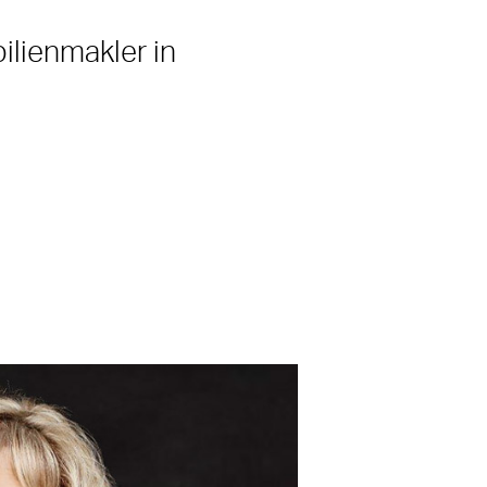
lienmakler in