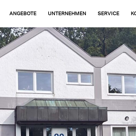
ANGEBOTE
UNTERNEHMEN
SERVICE
K