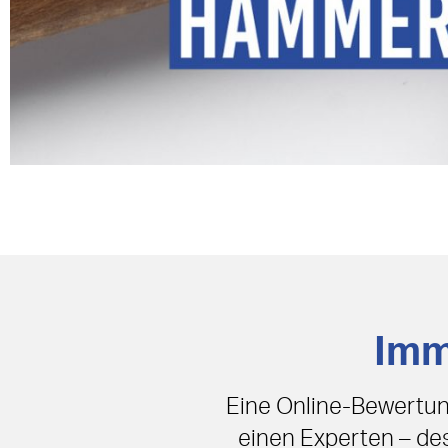
Imm
Eine Online-Bewertung
einen Experten – des