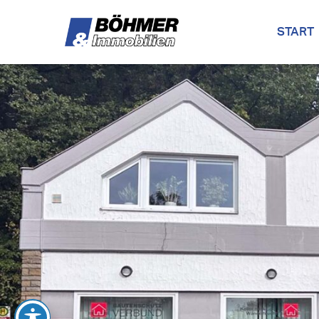
START