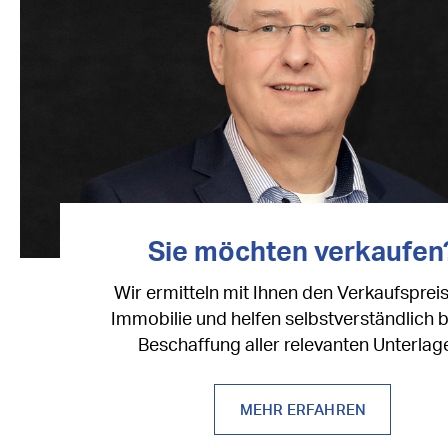
Sie möchten verkaufen
Wir ermitteln mit Ihnen den Verkaufspreis
Immobilie und helfen selbstverständlich b
Beschaffung aller relevanten Unterlag
MEHR ERFAHREN