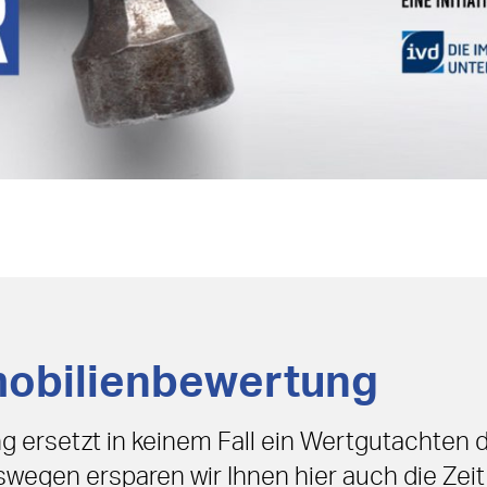
obilienbewertung
 ersetzt in keinem Fall ein Wertgutachten 
wegen ersparen wir Ihnen hier auch die Zeit