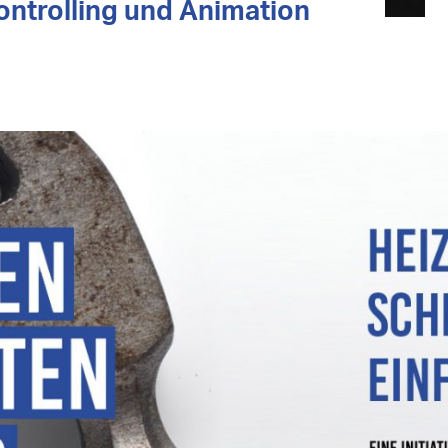
ontrolling und Animation