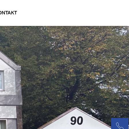
ONTAKT