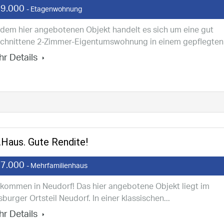
9.000
- Etagenwohnung
 dem hier angebotenen Objekt handelt es sich um eine gut
chnittene 2-Zimmer-Eigentumswohnung in einem gepflegten.
r Details
Haus. Gute Rendite!
7.000
- Mehrfamilienhaus
lkommen in Neudorf! Das hier angebotene Objekt liegt im
sburger Ortsteil Neudorf. In einer klassischen...
r Details