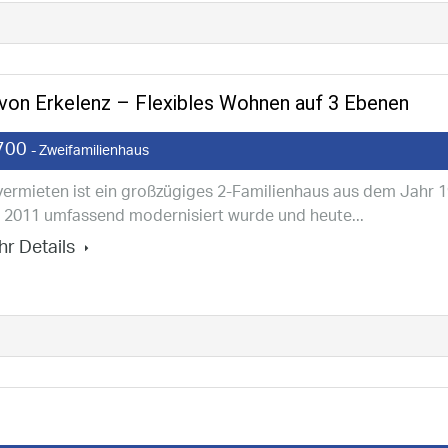
 von Erkelenz – Flexibles Wohnen auf 3 Ebenen
700
- Zweifamilienhaus
vermieten ist ein großzügiges 2-Familienhaus aus dem Jahr 1
 2011 umfassend modernisiert wurde und heute...
r Details