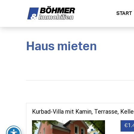
START
Haus mieten
Kurbad-Villa mit Kamin, Terrasse, Kell
€1.