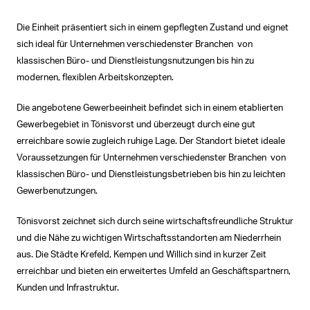
Die Einheit präsentiert sich in einem gepflegten Zustand und eignet
sich ideal für Unternehmen verschiedenster Branchen  von
klassischen Büro- und Dienstleistungsnutzungen bis hin zu
modernen, flexiblen Arbeitskonzepten.
Die angebotene Gewerbeeinheit befindet sich in einem etablierten
Gewerbegebiet in Tönisvorst und überzeugt durch eine gut
erreichbare sowie zugleich ruhige Lage. Der Standort bietet ideale
Voraussetzungen für Unternehmen verschiedenster Branchen  von
klassischen Büro- und Dienstleistungsbetrieben bis hin zu leichten
Gewerbenutzungen.
Tönisvorst zeichnet sich durch seine wirtschaftsfreundliche Struktur
und die Nähe zu wichtigen Wirtschaftsstandorten am Niederrhein
aus. Die Städte Krefeld, Kempen und Willich sind in kurzer Zeit
erreichbar und bieten ein erweitertes Umfeld an Geschäftspartnern,
Kunden und Infrastruktur.