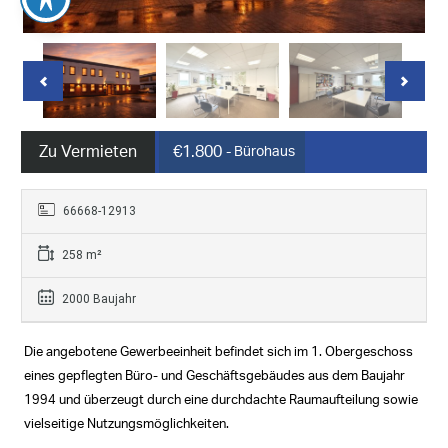
Zu Vermieten
€1.800
- Bürohaus
66668-12913
258 m²
2000 Baujahr
Die angebotene Gewerbeeinheit befindet sich im 1. Obergeschoss
eines gepflegten Büro- und Geschäftsgebäudes aus dem Baujahr
1994 und überzeugt durch eine durchdachte Raumaufteilung sowie
vielseitige Nutzungsmöglichkeiten.