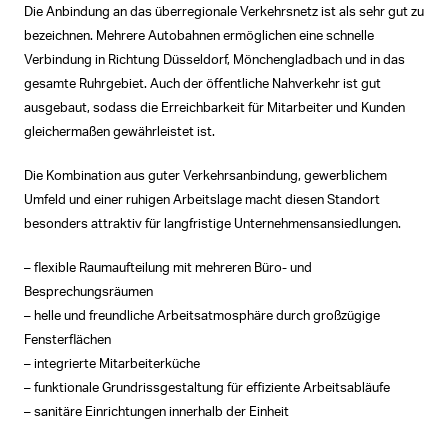
Die Anbindung an das überregionale Verkehrsnetz ist als sehr gut zu
bezeichnen. Mehrere Autobahnen ermöglichen eine schnelle
Verbindung in Richtung Düsseldorf, Mönchengladbach und in das
gesamte Ruhrgebiet. Auch der öffentliche Nahverkehr ist gut
ausgebaut, sodass die Erreichbarkeit für Mitarbeiter und Kunden
gleichermaßen gewährleistet ist.
Die Kombination aus guter Verkehrsanbindung, gewerblichem
Umfeld und einer ruhigen Arbeitslage macht diesen Standort
besonders attraktiv für langfristige Unternehmensansiedlungen.
– flexible Raumaufteilung mit mehreren Büro- und
Besprechungsräumen
– helle und freundliche Arbeitsatmosphäre durch großzügige
Fensterflächen
– integrierte Mitarbeiterküche
– funktionale Grundrissgestaltung für effiziente Arbeitsabläufe
– sanitäre Einrichtungen innerhalb der Einheit