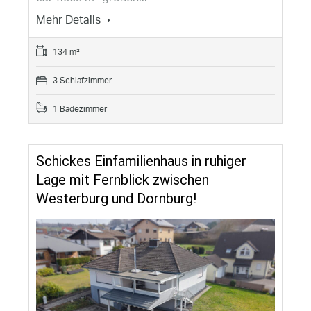
Mehr Details
134 m²
3 Schlafzimmer
1 Badezimmer
Schickes Einfamilienhaus in ruhiger
Lage mit Fernblick zwischen
Westerburg und Dornburg!