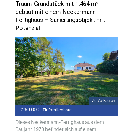
Traum-Grundstück mit 1.464 m²,
bebaut mit einem Neckermann-
Fertighaus – Sanierungsobjekt mit
Potenzial!
Zu Verkaufen
€259.000
- Einfamilienhaus
Dieses Neckermann-Fertighaus aus dem
Baujahr 1973 befindet sich auf einem