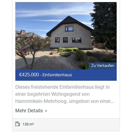
Zu Verkaufen
€425.000
- Einfamilienhaus
Dieses freistehende Einfamilienhaus liegt in
einer begehrten Wohngegend von
Hamminkeln-Mehrhoog, umgeben von einer...
Mehr Details
138 m²