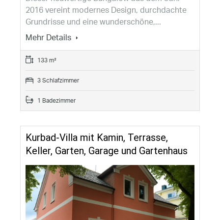
2016 vereint modernes Design, durchdachte
Grundrisse und eine wunderschöne,...
Mehr Details
133 m²
3 Schlafzimmer
1 Badezimmer
Kurbad-Villa mit Kamin, Terrasse,
Keller, Garten, Garage und Gartenhaus