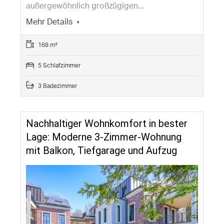
außergewöhnlich großzügigen...
Mehr Details
168 m²
5 Schlafzimmer
3 Badezimmer
Nachhaltiger Wohnkomfort in bester
Lage: Moderne 3-Zimmer-Wohnung
mit Balkon, Tiefgarage und Aufzug