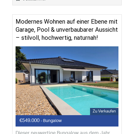
Modernes Wohnen auf einer Ebene mit
Garage, Pool & unverbaubarer Aussicht
– stilvoll, hochwertig, naturnah!
Zu Verkaufen
€549.000
- Bungalow
Dieser neuwertige Bungalow aus dem Jahr