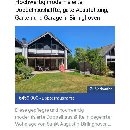
Hochwertig modernisierte
Doppelhaushälfte, gute Ausstattung,
Garten und Garage in Birlinghoven
Zu Verkaufen
€459.000
- Doppelhaushälfte
Diese gepflegte und hochwertig
modernisierte Doppelhaushälfte in begehrter
Wohnlage von Sankt Augustin-Birlinghoven...