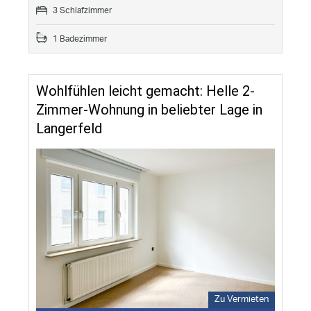
3 Schlafzimmer
1 Badezimmer
Wohlfühlen leicht gemacht: Helle 2-
Zimmer-Wohnung in beliebter Lage in
Langerfeld
Zu Vermieten