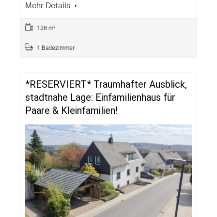
Mehr Details
126 m²
1 Badezimmer
*RESERVIERT* Traumhafter Ausblick,
stadtnahe Lage: Einfamilienhaus für
Paare & Kleinfamilien!