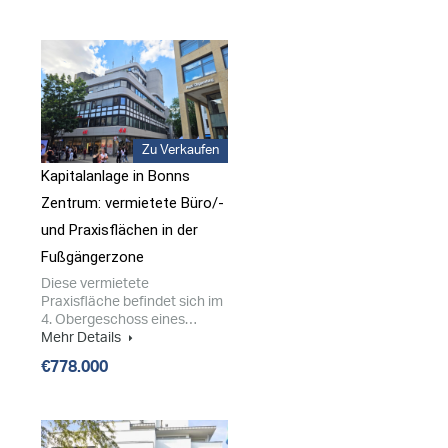
Zu Verkaufen
Kapitalanlage in Bonns
Zentrum: vermietete Büro/​-
und Praxisflächen in der
Fußgängerzone
Diese vermietete
Praxisfläche befindet sich im
4. Obergeschoss eines…
Mehr Details
€778.000