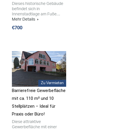
Dieses historische Gebäude
befindet sich in
Innenstadtlage am Fuße…
Mehr Details
€700
Zu Vermieten
Barrierefreie Gewerbefläche
mit ca. 110 m² und 10
Stellplätzen – Ideal für
Praxis oder Büro!
Diese attraktive
Gewerbefläche mit einer