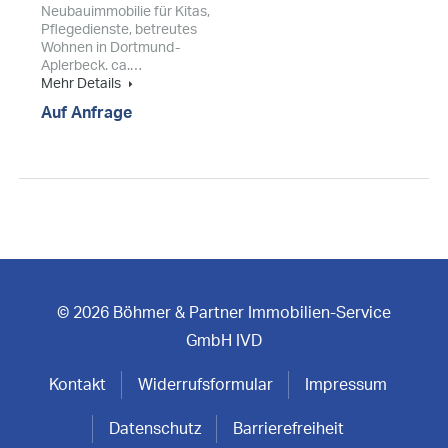
Neubauimmobilie für Kitas,
Pflegedienste, betreutes
Wohnen in Dortmund-
Aplerbeck. ca.…
Mehr Details
Auf Anfrage
© 2026 Böhmer & Partner Immobilien-Service
GmbH IVD
Kontakt
Widerrufsformular
Impressum
Datenschutz
Barrierefreiheit