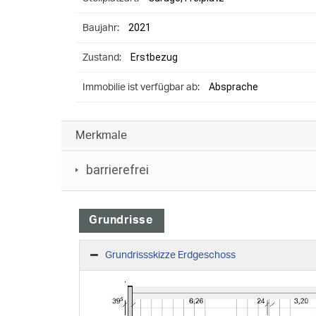
2021
Baujahr:
Erstbezug
Zustand:
Absprache
Immobilie ist verfügbar ab:
Merkmale
barrierefrei
Grundrisse
Grundrissskizze Erdgeschoss