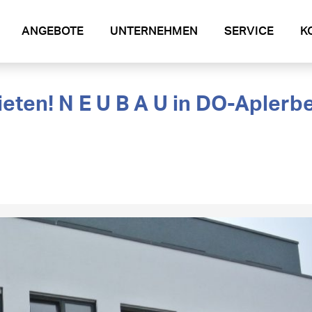
ANGEBOTE
UNTERNEHMEN
SERVICE
K