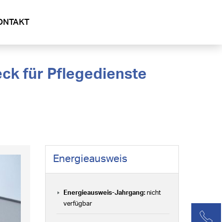
ONTAKT
Energieausweis
Energieausweis-Jahrgang:
nicht
verfügbar