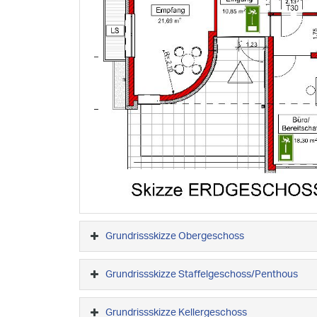
Grundrissskizze Obergeschoss
Grundrissskizze Staffelgeschoss/Penthous
Grundrissskizze Kellergeschoss