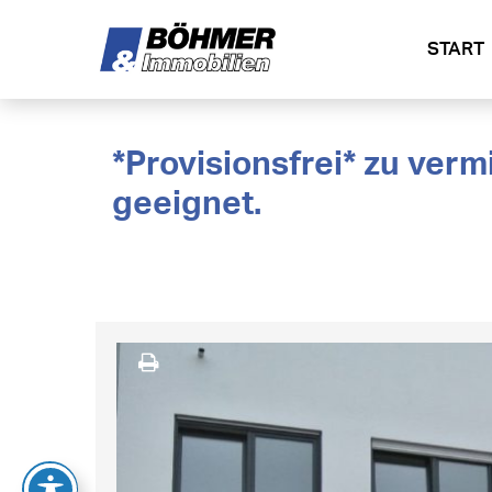
START