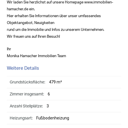
Wir laden Sie herzlichst auf unsere Homepage www.immobilien-
hamacher.de ein.
Hier erhalten Sie Informationen über unser umfassendes
Objektangebot, Neuigkeiten
rund um die Immobilie und Infos zu unserem Unternehmen.
Wir freuen uns auf Ihren Besuch!
Ihr
Monika Hamacher Immobilien Team
Weitere Details
479 m²
Grundstücksfläche:
6
Zimmer insgesamt:
3
Anzahl Stellplätze:
Fußbodenheizung
Heizungsart: