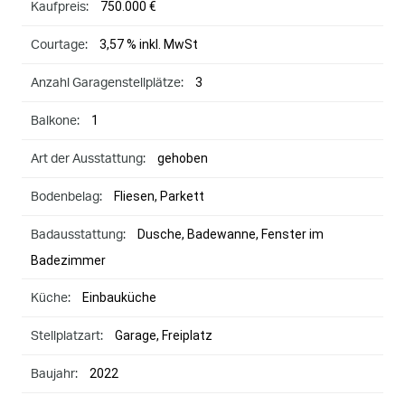
750.000 €
Kaufpreis:
3,57 % inkl. MwSt
Courtage:
3
Anzahl Garagenstellplätze:
1
Balkone:
gehoben
Art der Ausstattung:
Fliesen, Parkett
Bodenbelag:
Dusche, Badewanne, Fenster im
Badausstattung:
Badezimmer
Einbauküche
Küche:
Garage, Freiplatz
Stellplatzart:
2022
Baujahr: