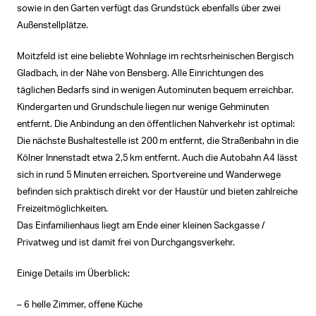
sowie in den Garten verfügt das Grundstück ebenfalls über zwei
Außenstellplätze.
Moitzfeld ist eine beliebte Wohnlage im rechtsrheinischen Bergisch
Gladbach, in der Nähe von Bensberg. Alle Einrichtungen des
täglichen Bedarfs sind in wenigen Autominuten bequem erreichbar.
Kindergarten und Grundschule liegen nur wenige Gehminuten
entfernt. Die Anbindung an den öffentlichen Nahverkehr ist optimal:
Die nächste Bushaltestelle ist 200 m entfernt, die Straßenbahn in die
Kölner Innenstadt etwa 2,5 km entfernt. Auch die Autobahn A4 lässt
sich in rund 5 Minuten erreichen. Sportvereine und Wanderwege
befinden sich praktisch direkt vor der Haustür und bieten zahlreiche
Freizeitmöglichkeiten.
Das Einfamilienhaus liegt am Ende einer kleinen Sackgasse /
Privatweg und ist damit frei von Durchgangsverkehr.
Einige Details im Überblick:
– 6 helle Zimmer, offene Küche