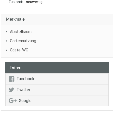
neuwertig
Zustand:
Merkmale
Abstellraum
Gartennutzung
Gäste-WC
Teilen
Facebook
Twitter
Google