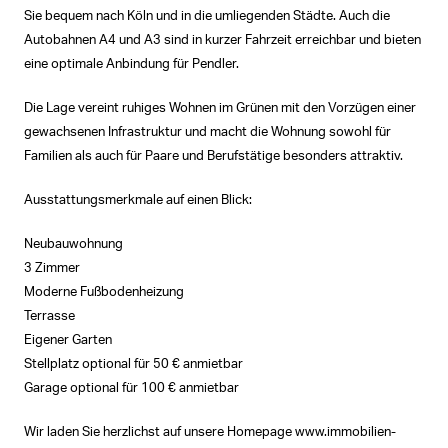
Sie bequem nach Köln und in die umliegenden Städte. Auch die
Autobahnen A4 und A3 sind in kurzer Fahrzeit erreichbar und bieten
eine optimale Anbindung für Pendler.
Die Lage vereint ruhiges Wohnen im Grünen mit den Vorzügen einer
gewachsenen Infrastruktur und macht die Wohnung sowohl für
Familien als auch für Paare und Berufstätige besonders attraktiv.
Ausstattungsmerkmale auf einen Blick:
Neubauwohnung
3 Zimmer
Moderne Fußbodenheizung
Terrasse
Eigener Garten
Stellplatz optional für 50 € anmietbar
Garage optional für 100 € anmietbar
Wir laden Sie herzlichst auf unsere Homepage www.immobilien-