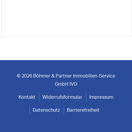
© 2026 Böhmer & Partner Immobilien-Service
GmbH IVD
Kontakt
Widerrufsformular
Impressum
Datenschutz
Barrierefreiheit