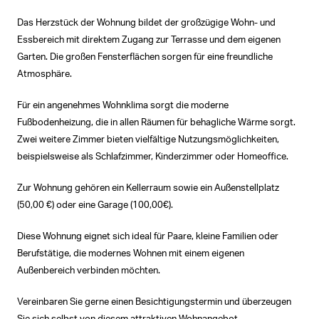
Das Herzstück der Wohnung bildet der großzügige Wohn- und
Essbereich mit direktem Zugang zur Terrasse und dem eigenen
Garten. Die großen Fensterflächen sorgen für eine freundliche
Atmosphäre.
Für ein angenehmes Wohnklima sorgt die moderne
Fußbodenheizung, die in allen Räumen für behagliche Wärme sorgt.
Zwei weitere Zimmer bieten vielfältige Nutzungsmöglichkeiten,
beispielsweise als Schlafzimmer, Kinderzimmer oder Homeoffice.
Zur Wohnung gehören ein Kellerraum sowie ein Außenstellplatz
(50,00 €) oder eine Garage (100,00€).
Diese Wohnung eignet sich ideal für Paare, kleine Familien oder
Berufstätige, die modernes Wohnen mit einem eigenen
Außenbereich verbinden möchten.
Vereinbaren Sie gerne einen Besichtigungstermin und überzeugen