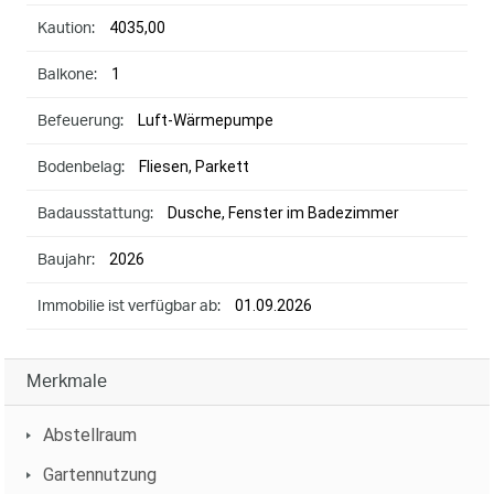
4035,00
Kaution:
1
Balkone:
Luft-Wärmepumpe
Befeuerung:
Fliesen, Parkett
Bodenbelag:
Dusche, Fenster im Badezimmer
Badausstattung:
2026
Baujahr:
01.09.2026
Immobilie ist verfügbar ab:
Merkmale
Abstellraum
Gartennutzung