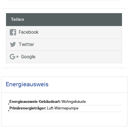
Teilen
Facebook
Twitter
Google
Energieausweis
Energieausweis-Gebäudeart:
Wohngebäude
Primärenergieträger:
Luft-Wärmepumpe