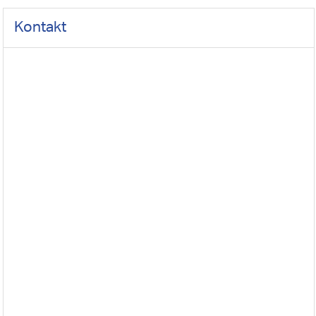
Kontakt