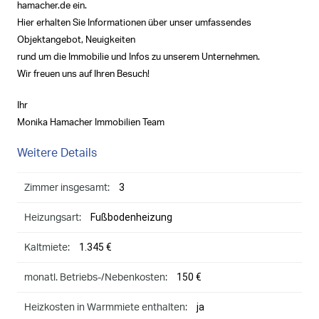
hamacher.de ein.
Hier erhalten Sie Informationen über unser umfassendes
Objektangebot, Neuigkeiten
rund um die Immobilie und Infos zu unserem Unternehmen.
Wir freuen uns auf Ihren Besuch!
Ihr
Monika Hamacher Immobilien Team
Weitere Details
3
Zimmer insgesamt:
Fußbodenheizung
Heizungsart:
1.345 €
Kaltmiete:
150 €
monatl. Betriebs-/Nebenkosten:
ja
Heizkosten in Warmmiete enthalten: