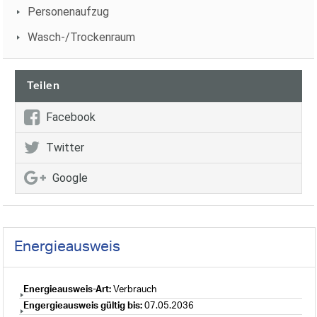
Personenaufzug
Wasch-/Trockenraum
Teilen
Facebook
Twitter
Google
Energieausweis
Energieausweis-Art:
Verbrauch
Engergieausweis gültig bis:
07.05.2036