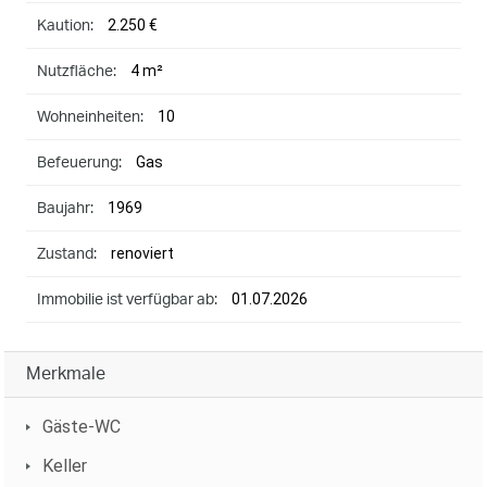
2.250 €
Kaution:
4 m²
Nutzfläche:
10
Wohneinheiten:
Gas
Befeuerung:
1969
Baujahr:
renoviert
Zustand:
01.07.2026
Immobilie ist verfügbar ab:
Merkmale
Gäste-WC
Keller