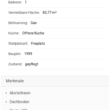
1
Balkone:
83,77 m²
Vermietbare Fläche:
Gas
Befeuerung:
Offene Küche
Küche:
Freiplatz
Stellplatzart:
1999
Baujahr:
gepflegt
Zustand:
Merkmale
Abstellraum
Dachboden