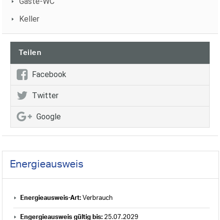
Gäste-WC
Keller
Teilen
Facebook
Twitter
Google
Energieausweis
Energieausweis-Art:
Verbrauch
Engergieausweis gültig bis:
25.07.2029