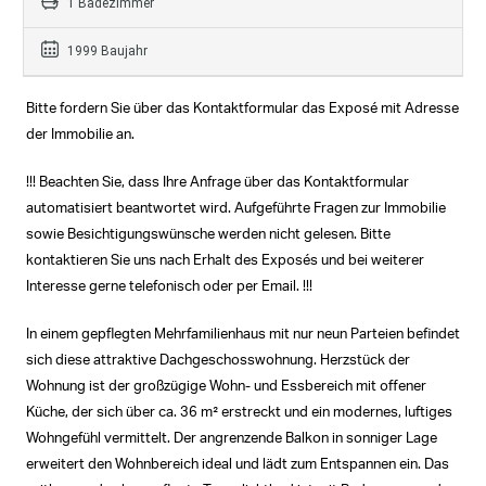
1 Badezimmer
1999 Baujahr
Bitte fordern Sie über das Kontaktformular das Exposé mit Adresse
der Immobilie an.
!!! Beachten Sie, dass Ihre Anfrage über das Kontaktformular
automatisiert beantwortet wird. Aufgeführte Fragen zur Immobilie
sowie Besichtigungswünsche werden nicht gelesen. Bitte
kontaktieren Sie uns nach Erhalt des Exposés und bei weiterer
Interesse gerne telefonisch oder per Email. !!!
In einem gepflegten Mehrfamilienhaus mit nur neun Parteien befindet
sich diese attraktive Dachgeschosswohnung. Herzstück der
Wohnung ist der großzügige Wohn- und Essbereich mit offener
Küche, der sich über ca. 36 m² erstreckt und ein modernes, luftiges
Wohngefühl vermittelt. Der angrenzende Balkon in sonniger Lage
erweitert den Wohnbereich ideal und lädt zum Entspannen ein. Das