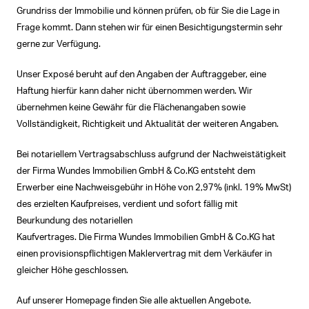
Grundriss der Immobilie und können prüfen, ob für Sie die Lage in
Frage kommt. Dann stehen wir für einen Besichtigungstermin sehr
gerne zur Verfügung.
Unser Exposé beruht auf den Angaben der Auftraggeber, eine
Haftung hierfür kann daher nicht übernommen werden. Wir
übernehmen keine Gewähr für die Flächenangaben sowie
Vollständigkeit, Richtigkeit und Aktualität der weiteren Angaben.
Bei notariellem Vertragsabschluss aufgrund der Nachweistätigkeit
der Firma Wundes Immobilien GmbH & Co.KG entsteht dem
Erwerber eine Nachweisgebühr in Höhe von 2,97% (inkl. 19% MwSt)
des erzielten Kaufpreises, verdient und sofort fällig mit
Beurkundung des notariellen
Kaufvertrages. Die Firma Wundes Immobilien GmbH & Co.KG hat
einen provisionspflichtigen Maklervertrag mit dem Verkäufer in
gleicher Höhe geschlossen.
Auf unserer Homepage finden Sie alle aktuellen Angebote.