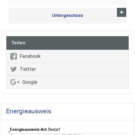
Untergeschoss
Teilen
Facebook
Twitter
Google
Energieausweis
Energieausweis-Art:
Bedarf