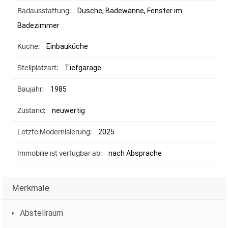
Dusche, Badewanne, Fenster im
Badausstattung:
Badezimmer
Einbauküche
Küche:
Tiefgarage
Stellplatzart:
1985
Baujahr:
neuwertig
Zustand:
2025
Letzte Modernisierung:
nach Absprache
Immobilie ist verfügbar ab:
Merkmale
Abstellraum