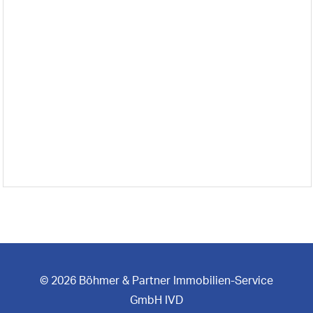
© 2026 Böhmer & Partner Immobilien-Service
GmbH IVD