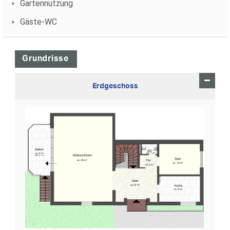
Gartennutzung
Gäste-WC
Grundrisse
Erdgeschoss