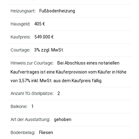
Fußbodenheizung
Heizungsart:
405 €
Hausgeld:
549.000 €
Kaufpreis:
3% zzgl. MwSt.
Courtage:
Bei Abschluss eines notariellen
Hinweis zur Courtage:
Kaufvertrages ist eine Käuferprovision vom Käufer in Höhe
von 3,57% inkl. MwSt. aus dem Kaufpreis fällig.
2
Anzahl TG-Stellplätze:
1
Balkone:
gehoben
Art der Ausstattung:
Fliesen
Bodenbelag: