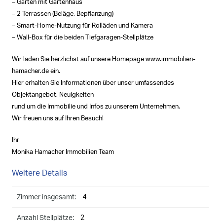
– Garten mit Gartenhaus
– 2 Terrassen (Beläge, Bepflanzung)
– Smart-Home-Nutzung für Rolläden und Kamera
– Wall-Box für die beiden Tiefgaragen-Stellplätze
Wir laden Sie herzlichst auf unsere Homepage www.immobilien-
hamacher.de ein.
Hier erhalten Sie Informationen über unser umfassendes
Objektangebot, Neuigkeiten
rund um die Immobilie und Infos zu unserem Unternehmen.
Wir freuen uns auf Ihren Besuch!
Ihr
Monika Hamacher Immobilien Team
Weitere Details
4
Zimmer insgesamt:
2
Anzahl Stellplätze: