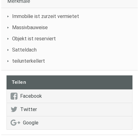
Merkmale
Immobilie ist zurzeit vermietet
Massivbauweise
Objekt ist reserviert
Satteldach
teilunterkellert
Teilen
Facebook
Twitter
Google