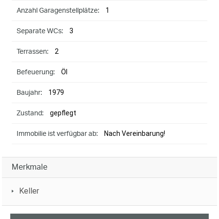
1
Anzahl Garagenstellplätze:
3
Separate WCs:
2
Terrassen:
Öl
Befeuerung:
1979
Baujahr:
gepflegt
Zustand:
Nach Vereinbarung!
Immobilie ist verfügbar ab:
Merkmale
Keller