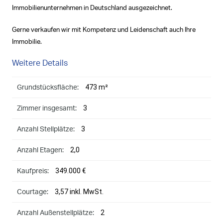
Immobilienunternehmen in Deutschland ausgezeichnet.
Gerne verkaufen wir mit Kompetenz und Leidenschaft auch Ihre
Immobilie.
Weitere Details
473 m²
Grundstücksfläche:
3
Zimmer insgesamt:
3
Anzahl Stellplätze:
2,0
Anzahl Etagen:
349.000 €
Kaufpreis:
3,57 inkl. MwSt.
Courtage:
2
Anzahl Außenstellplätze: