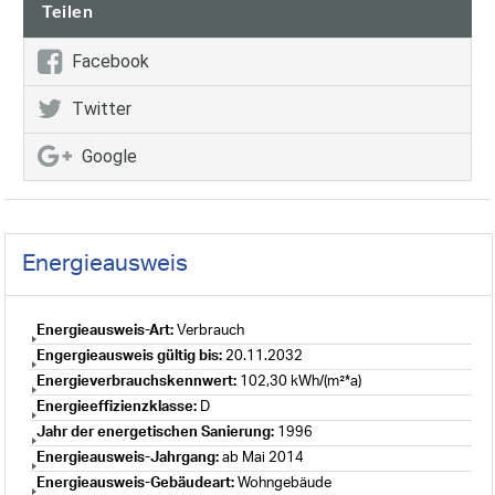
Teilen
Facebook
Twitter
Google
Energieausweis
Energieausweis-Art:
Verbrauch
Engergieausweis gültig bis:
20.11.2032
Energieverbrauchskennwert:
102,30 kWh/(m²*a)
Energieeffizienzklasse:
D
Jahr der energetischen Sanierung:
1996
Energieausweis-Jahrgang:
ab Mai 2014
Energieausweis-Gebäudeart:
Wohngebäude