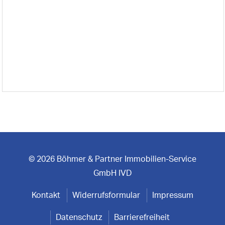
© 2026 Böhmer & Partner Immobilien-Service
GmbH IVD
Kontakt
Widerrufsformular
Impressum
Datenschutz
Barrierefreiheit