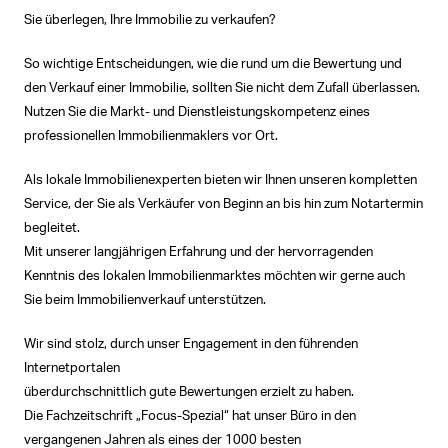
Sie überlegen, Ihre Immobilie zu verkaufen?
So wichtige Entscheidungen, wie die rund um die Bewertung und
den Verkauf einer Immobilie, sollten Sie nicht dem Zufall überlassen.
Nutzen Sie die Markt- und Dienstleistungskompetenz eines
professionellen Immobilienmaklers vor Ort.
Als lokale Immobilienexperten bieten wir Ihnen unseren kompletten
Service, der Sie als Verkäufer von Beginn an bis hin zum Notartermin
begleitet.
Mit unserer langjährigen Erfahrung und der hervorragenden
Kenntnis des lokalen Immobilienmarktes möchten wir gerne auch
Sie beim Immobilienverkauf unterstützen.
Wir sind stolz, durch unser Engagement in den führenden
Internetportalen
überdurchschnittlich gute Bewertungen erzielt zu haben.
Die Fachzeitschrift „Focus-Spezial“ hat unser Büro in den
vergangenen Jahren als eines der 1000 besten