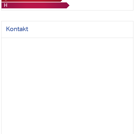
H
Kontakt