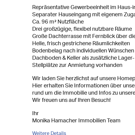
Repräsentative Gewerbeeinheit im Haus-
Separater Hauseingang mit eigenem Zug
Ca. 96 m² Nutzfläche
Drei großzügige, flexibel nutzbare Räume
Große Dachterrasse mit Fernblick über die
Helle, frisch gestrichene Räumlichkeiten
Bodenbelag nach individuellen Wünschen 
Dachboden & Keller als zusätzliche Lager-
Stellplätze zur Anmietung vorhanden
Wir laden Sie herzlichst auf unsere Hom
Hier erhalten Sie Informationen über un
rund um die Immobilie und Infos zu unse
Wir freuen uns auf Ihren Besuch!
Ihr
Monika Hamacher Immobilien Team
Weitere Details