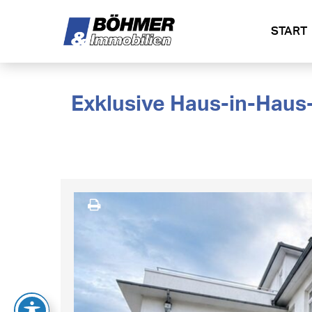
START