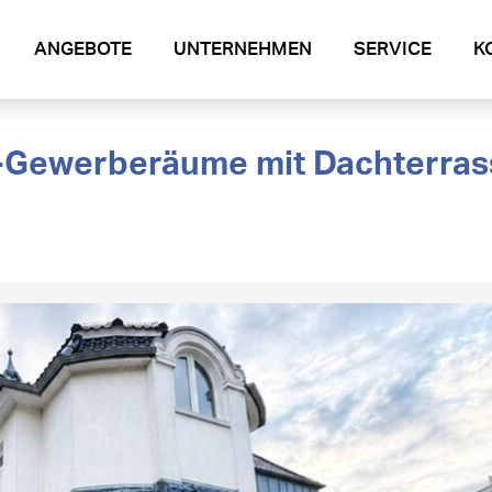
ANGEBOTE
UNTERNEHMEN
SERVICE
K