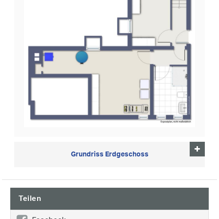
Grundriss Erdgeschoss
Teilen