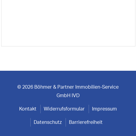
© 2026 Böhmer & Partner Immobilien-Service
GmbH IVD
Kontakt
Widerrufsformular
Impressum
Datenschutz
Barrierefreiheit