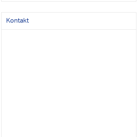
Kontakt