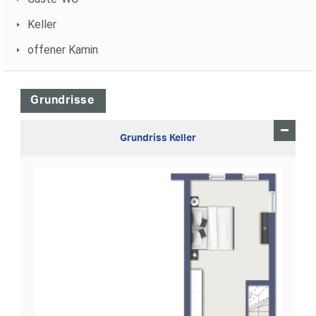
Keller
offener Kamin
Grundrisse
Grundriss Keller