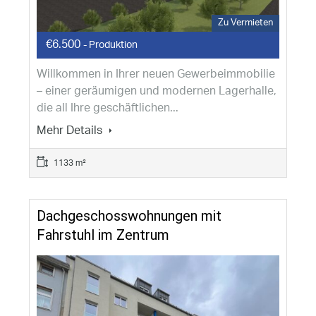
Zu Vermieten
€6.500
- Produktion
Willkommen in Ihrer neuen Gewerbeimmobilie
– einer geräumigen und modernen Lagerhalle,
die all Ihre geschäftlichen...
Mehr Details
1133 m²
Dachgeschosswohnungen mit
Fahrstuhl im Zentrum