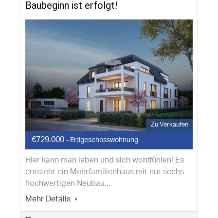
Baubeginn ist erfolgt!
Zu Verkaufen
€729.000
- Erdgeschosswohnung
Hier kann man leben und sich wohlfühlen! Es
entsteht ein Mehrfamilienhaus mit nur sechs
hochwertigen Neubau...
Mehr Details