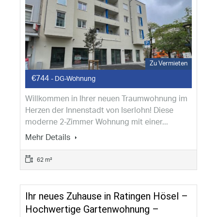
Zu Vermieten
€744
- DG-Wohnung
Willkommen in Ihrer neuen Traumwohnung im
Herzen der Innenstadt von Iserlohn! Diese
moderne 2-Zimmer Wohnung mit einer...
Mehr Details
62 m²
Ihr neues Zuhause in Ratingen Hösel –
Hochwertige Gartenwohnung –