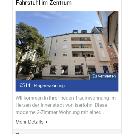
Fahrstuhl im Zentrum
Zu Vermieten
€514
- Etagenwohnung
Willkommen in Ihrer neuen Traumwohnung im
Herzen der Innenstadt von Iserlohn! Diese
moderne 2-Zimmer Wohnung mit einer...
Mehr Details