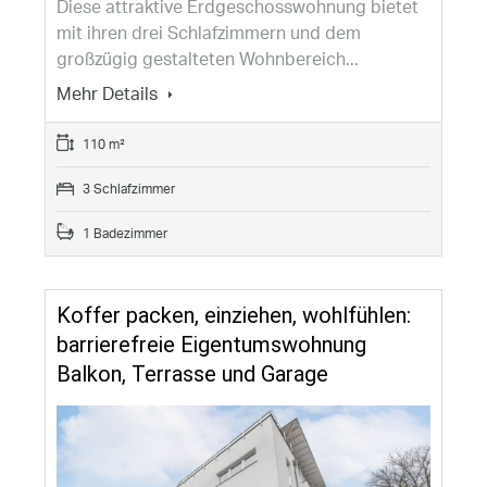
Diese attraktive Erdgeschosswohnung bietet
mit ihren drei Schlafzimmern und dem
großzügig gestalteten Wohnbereich...
Mehr Details
110 m²
3 Schlafzimmer
1 Badezimmer
Koffer packen, einziehen, wohlfühlen:
barrierefreie Eigentumswohnung
Balkon, Terrasse und Garage