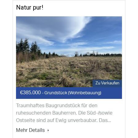
Natur pur!
Zu Verkaufen
€385.000
- Grundstück (Wohnbebauung)
Traumhaftes Baugrundstück für den
ruhesuchenden Bauherren. Die Süd-/sowie
Ostseite sind auf Ewig unverbaubar. Das...
Mehr Details