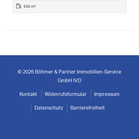
636 m²
© 2026 Böhmer & Partner Immobilien-Service
GmbH IVD
Kontakt
Widerrufsformular
Impressum
Datenschutz
Barrierefreiheit