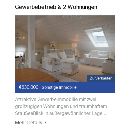
Gewerbebetrieb & 2 Wohnungen
Zu Verkaufen
€630.000
- Sonstige Immobilie
Attraktive Gewerbeimmobilie mit zwei
großzügigen Wohnungen und traumhaftem
StauSeeBlick In außergewöhnlicher Lage...
Mehr Details