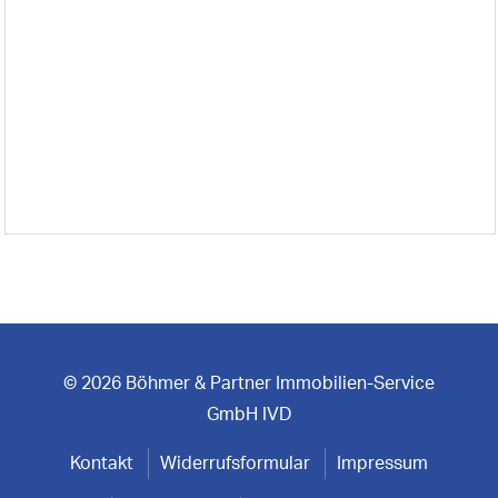
© 2026 Böhmer & Partner Immobilien-Service
GmbH IVD
Kontakt
Widerrufsformular
Impressum