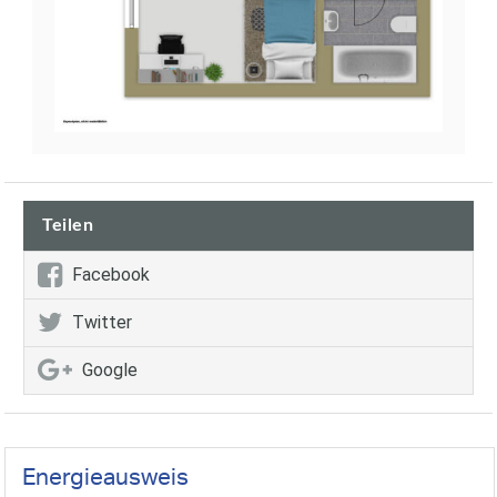
Teilen
Facebook
Twitter
Google
Energieausweis