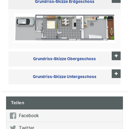
Grundriss-Skizze Erdgeschoss
Grundriss-Skizze Obergeschoss
Grundriss-Skizze Untergeschoss
Teilen
Facebook
Twitter