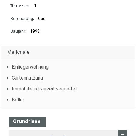
1
Terrassen:
Gas
Befeuerung:
1998
Baujahr:
Merkmale
Einliegerwohnung
Gartennutzung
Immobilie ist zurzeit vermietet
Keller
Grundrisse