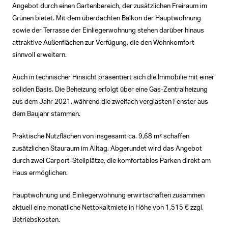
Angebot durch einen Gartenbereich, der zusätzlichen Freiraum im
Grünen bietet. Mit dem überdachten Balkon der Hauptwohnung
sowie der Terrasse der Einliegerwohnung stehen darüber hinaus
attraktive Außenflächen zur Verfügung, die den Wohnkomfort
sinnvoll erweitern.
Auch in technischer Hinsicht präsentiert sich die Immobilie mit einer
soliden Basis. Die Beheizung erfolgt über eine Gas-Zentralheizung
aus dem Jahr 2021, während die zweifach verglasten Fenster aus
dem Baujahr stammen.
Praktische Nutzflächen von insgesamt ca. 9,68 m² schaffen
zusätzlichen Stauraum im Alltag. Abgerundet wird das Angebot
durch zwei Carport-Stellplätze, die komfortables Parken direkt am
Haus ermöglichen.
Hauptwohnung und Einliegerwohnung erwirtschaften zusammen
aktuell eine monatliche Nettokaltmiete in Höhe von 1.515 € zzgl.
Betriebskosten.