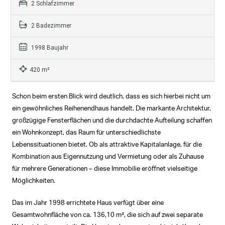
2 Schlafzimmer
2 Badezimmer
1998 Baujahr
420 m²
Schon beim ersten Blick wird deutlich, dass es sich hierbei nicht um
ein gewöhnliches Reihenendhaus handelt. Die markante Architektur,
großzügige Fensterflächen und die durchdachte Aufteilung schaffen
ein Wohnkonzept, das Raum für unterschiedlichste
Lebenssituationen bietet. Ob als attraktive Kapitalanlage, für die
Kombination aus Eigennutzung und Vermietung oder als Zuhause
für mehrere Generationen – diese Immobilie eröffnet vielseitige
Möglichkeiten.
Das im Jahr 1998 errichtete Haus verfügt über eine
Gesamtwohnfläche von ca. 136,10 m², die sich auf zwei separate