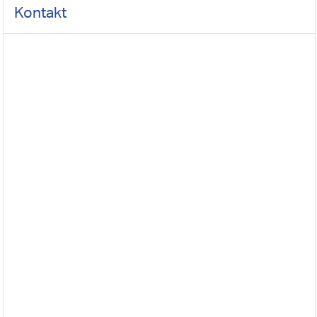
Kontakt