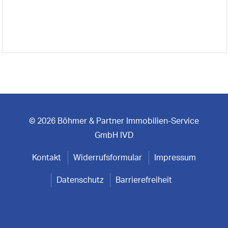
© 2026 Böhmer & Partner Immobilien-Service
GmbH IVD
Kontakt
Widerrufsformular
Impressum
Datenschutz
Barrierefreiheit