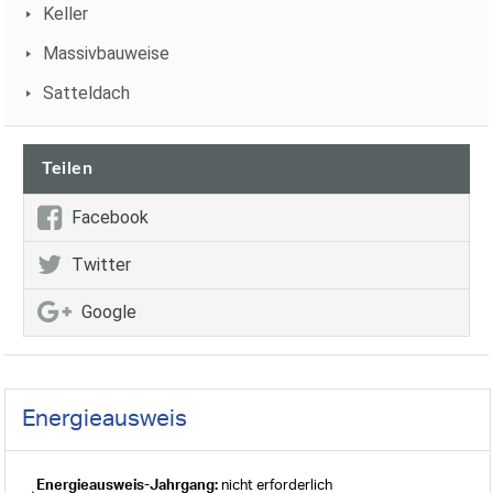
Keller
Massivbauweise
Satteldach
Teilen
Facebook
Twitter
Google
Energieausweis
Energieausweis-Jahrgang:
nicht erforderlich