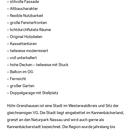
– stilvolle Fassade
– Altbaucharakter
– flexible Nutzbarkeit
– große Fensterfronten
– lichtdurchflutete Räume
– Original Holzdielen
– Kassettentüren
– teilweise modernisiert
– voll unterkellert
– hohe Decken – teilweise mit Stuck
– Balkon im OG
– Fernsicht
– großer Garten
– Doppelgarage mit Stellplatz
Höhr-Grenzhausen ist eine Stadt im Westerwaldkreis und Sitz der
gleichnamigen VG. Die Stadt liegt eingebettet im Kannenbäckerland,
grenzt an den Naturpark Nassau und wird auch gerne als
Kannenbäckerstadt bezeichnet. Die Region wurde jahrelang bis