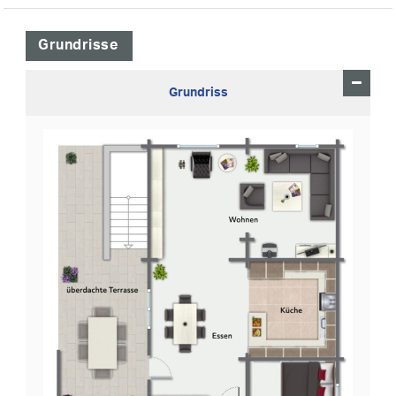
Grundrisse
Grundriss