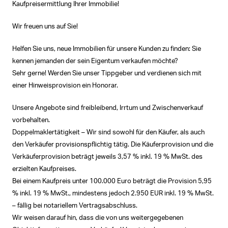
Kaufpreisermittlung Ihrer Immobilie!
Wir freuen uns auf Sie!
Helfen Sie uns, neue Immobilien für unsere Kunden zu finden: Sie
kennen jemanden der sein Eigentum verkaufen möchte?
Sehr gerne! Werden Sie unser Tippgeber und verdienen sich mit
einer Hinweisprovision ein Honorar.
Unsere Angebote sind freibleibend, Irrtum und Zwischenverkauf
vorbehalten.
Doppelmaklertätigkeit – Wir sind sowohl für den Käufer, als auch
den Verkäufer provisionspflichtig tätig. Die Käuferprovision und die
Verkäuferprovision beträgt jeweils 3,57 % inkl. 19 % MwSt. des
erzielten Kaufpreises.
Bei einem Kaufpreis unter 100.000 Euro beträgt die Provision 5,95
% inkl. 19 % MwSt., mindestens jedoch 2.950 EUR inkl. 19 % MwSt.
– fällig bei notariellem Vertragsabschluss.
Wir weisen darauf hin, dass die von uns weitergegebenen