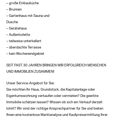
– große Einbauküche
– Brunnen
– Gartenhaus mit Sauna und
Dusche
– Gerätehaus
– Außentoilette
– teilweise unterkellert
– überdachte Terrasse
– kein Wochenendgebiet
SEIT FAST 30 JAHREN BRINGEN WIR ERFOLGREICH MENSCHEN
UND IMMOBILIEN ZUSAMMEN!
Unser Service-Angebot für Sie:
Sie möchten Ihr Haus, Grundstück, die Kapitalanlage oder
Eigentumswohnung verkaufen oder vermieten? Die geerbte
Immobilie schätzen lassen? Wissen ob sich ein Verkauf derzeit
lohnt? Wir sind der richtige Ansprechpartner für Sie und bieten
Ihnen eine kostenlose Marktanalyse und Kaufpreisermittlung Ihrer