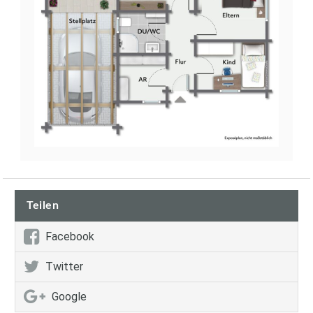
Teilen
Facebook
Twitter
Google