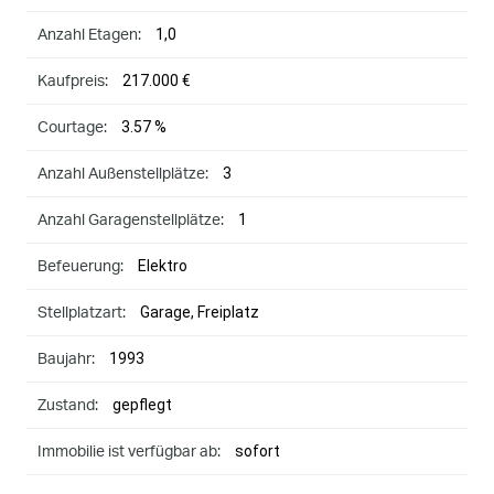
1,0
Anzahl Etagen:
217.000 €
Kaufpreis:
3.57 %
Courtage:
3
Anzahl Außenstellplätze:
1
Anzahl Garagenstellplätze:
Elektro
Befeuerung:
Garage, Freiplatz
Stellplatzart:
1993
Baujahr:
gepflegt
Zustand:
sofort
Immobilie ist verfügbar ab: