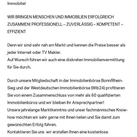
Immobilie!
WIR BRINGEN MENSCHEN UND IMMOBILIEN ERFOLGREICH
ZUSAMMEN! PROFESSIONELL – ZUVERLÄSSIG – KOMPETENT –
EFFIZIENT
Denn wir sind sehr nah am Markt und kennen die Preise besser als
jeder Internet oder TV Makler.
Auf Wunsch führen wir auch eine diskreten Immobilienvermittlung
für Sie durch.
Durch unsere Mitgliedschaft in der Immobilienbörse Bonn/Rhein-
Sieg und der Westdeutschen Immobilienbörse (Wib24) profitieren
Sie von einem Zusammenschluss von mehr als 60 qualifizierten
Immobilienbüros und wir bleiben Ihr Ansprechpartner!
Unsere jahrelange Marktkenntnis und unser fachmännisches Know-
how möchten wir sehr gerne mit Ihnen teilen und Sie damit zum
gewünschten Erfolg führen.
Kontaktieren Sie uns  wir erstellen Ihnen eine kostenlose