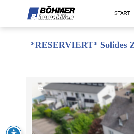
START