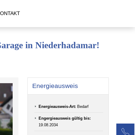
ONTAKT
Energieausweis
Energieausweis-Art:
Bedarf
Engergieausweis gültig bis:
19.08.2034