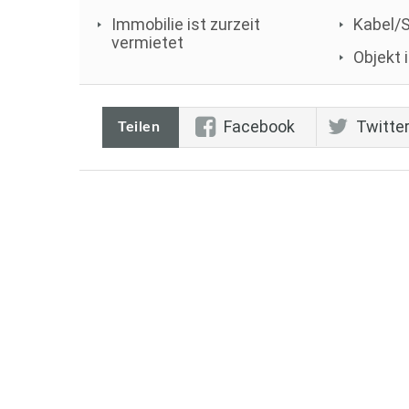
Immobilie ist zurzeit
Kabel/
vermietet
Objekt i
Facebook
Twitte
Teilen