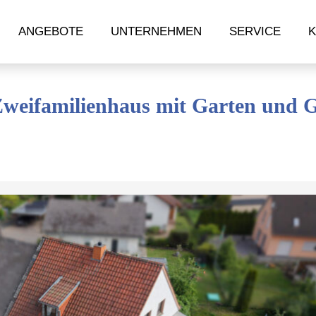
ANGEBOTE
UNTERNEHMEN
SERVICE
K