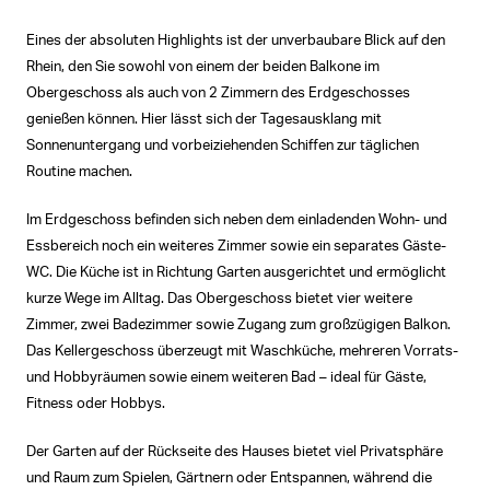
Eines der absoluten Highlights ist der unverbaubare Blick auf den
Rhein, den Sie sowohl von einem der beiden Balkone im
Obergeschoss als auch von 2 Zimmern des Erdgeschosses
genießen können. Hier lässt sich der Tagesausklang mit
Sonnenuntergang und vorbeiziehenden Schiffen zur täglichen
Routine machen.
Im Erdgeschoss befinden sich neben dem einladenden Wohn- und
Essbereich noch ein weiteres Zimmer sowie ein separates Gäste-
WC. Die Küche ist in Richtung Garten ausgerichtet und ermöglicht
kurze Wege im Alltag. Das Obergeschoss bietet vier weitere
Zimmer, zwei Badezimmer sowie Zugang zum großzügigen Balkon.
Das Kellergeschoss überzeugt mit Waschküche, mehreren Vorrats-
und Hobbyräumen sowie einem weiteren Bad – ideal für Gäste,
Fitness oder Hobbys.
Der Garten auf der Rückseite des Hauses bietet viel Privatsphäre
und Raum zum Spielen, Gärtnern oder Entspannen, während die