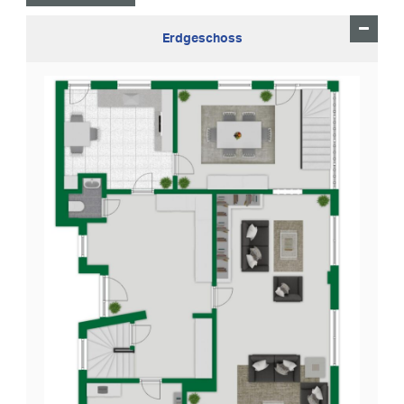
Erdgeschoss