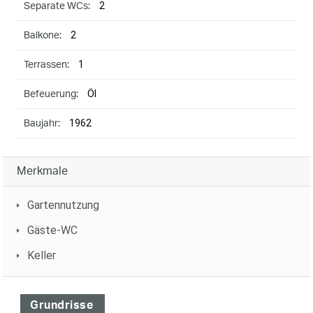
2
Separate WCs:
2
Balkone:
1
Terrassen:
Öl
Befeuerung:
1962
Baujahr:
Merkmale
Gartennutzung
Gäste-WC
Keller
Grundrisse