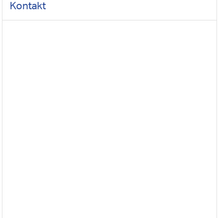
Kontakt