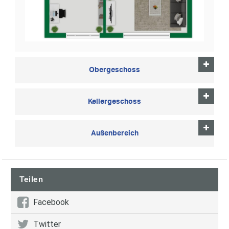
Obergeschoss
Kellergeschoss
Außenbereich
Teilen
Facebook
Twitter