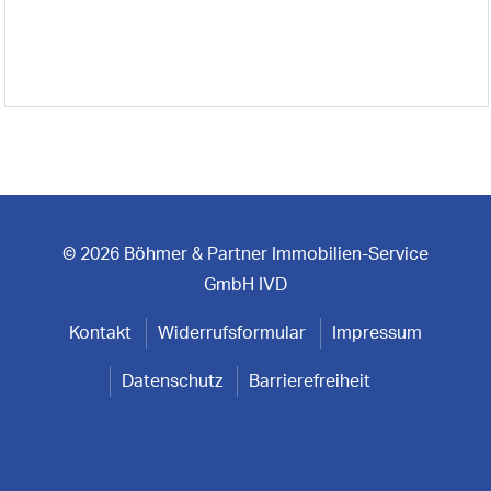
© 2026 Böhmer & Partner Immobilien-Service
GmbH IVD
Kontakt
Widerrufsformular
Impressum
Datenschutz
Barrierefreiheit