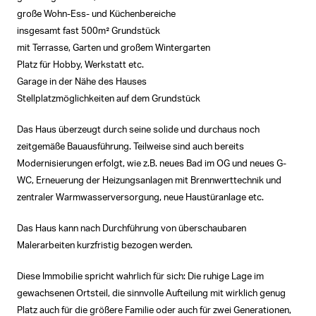
große Wohn-Ess- und Küchenbereiche
insgesamt fast 500m² Grundstück
mit Terrasse, Garten und großem Wintergarten
Platz für Hobby, Werkstatt etc.
Garage in der Nähe des Hauses
Stellplatzmöglichkeiten auf dem Grundstück
Das Haus überzeugt durch seine solide und durchaus noch
zeitgemäße Bauausführung. Teilweise sind auch bereits
Modernisierungen erfolgt, wie z.B. neues Bad im OG und neues G-
WC, Erneuerung der Heizungsanlagen mit Brennwerttechnik und
zentraler Warmwasserversorgung, neue Haustüranlage etc.
Das Haus kann nach Durchführung von überschaubaren
Malerarbeiten kurzfristig bezogen werden.
Diese Immobilie spricht wahrlich für sich: Die ruhige Lage im
gewachsenen Ortsteil, die sinnvolle Aufteilung mit wirklich genug
Platz auch für die größere Familie oder auch für zwei Generationen,