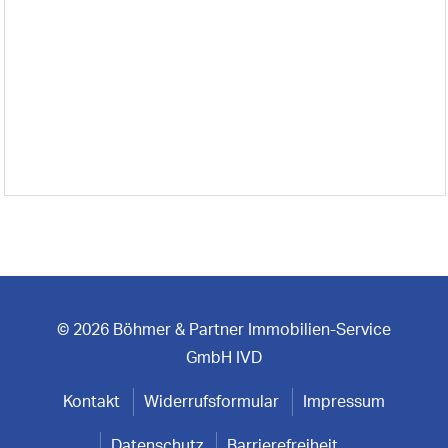
© 2026 Böhmer & Partner Immobilien-Service
GmbH IVD
Kontakt
Widerrufsformular
Impressum
Datenschutz
Barrierefreiheit