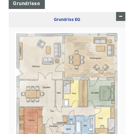
Grundrisse
Grundriss EG