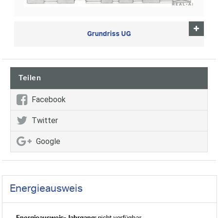
Grundriss UG
Teilen
Facebook
Twitter
Google
Energieausweis