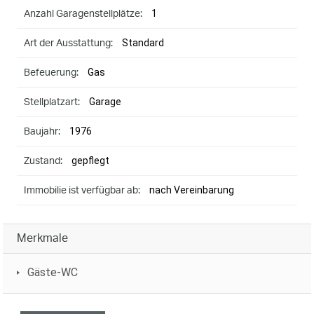
1
Anzahl Garagenstellplätze:
Standard
Art der Ausstattung:
Gas
Befeuerung:
Garage
Stellplatzart:
1976
Baujahr:
gepflegt
Zustand:
nach Vereinbarung
Immobilie ist verfügbar ab:
Merkmale
Gäste-WC