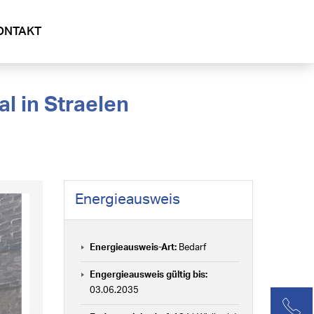
ONTAKT
Energieausweis
Energieausweis-Art:
Bedarf
Engergieausweis gültig bis:
03.06.2035