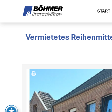
START