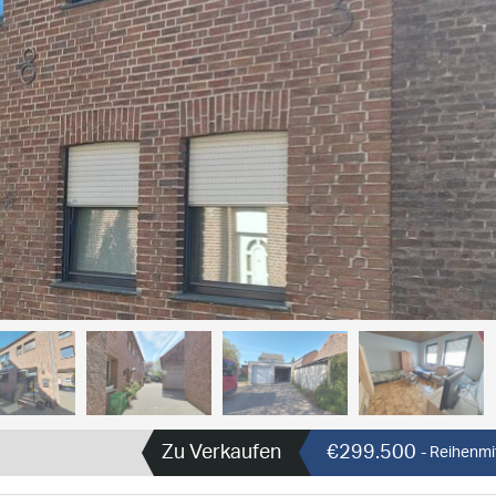
Zu Verkaufen
€299.500
- Reihenmi