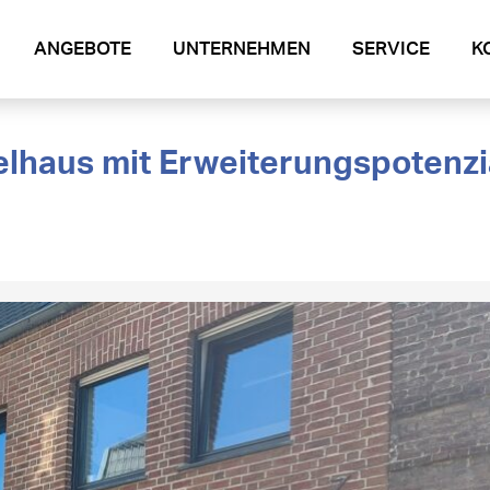
ANGEBOTE
UNTERNEHMEN
SERVICE
K