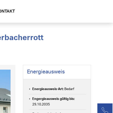
ONTAKT
Energieausweis
Energieausweis-Art:
Bedarf
Engergieausweis gültig bis:
29.10.2035