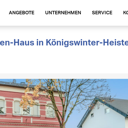
ANGEBOTE
UNTERNEHMEN
SERVICE
K