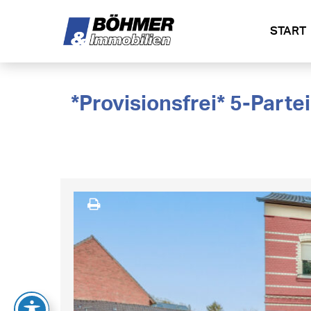
START