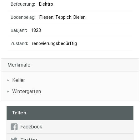
Elektro
Befeuerung:
Fliesen, Teppich, Dielen
Bodenbelag:
1823
Baujahr:
renovierungsbedürftig
Zustand:
Merkmale
Keller
Wintergarten
Teilen
Facebook