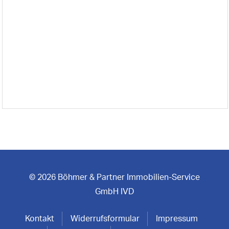
© 2026 Böhmer & Partner Immobilien-Service
GmbH IVD
Kontakt
Widerrufsformular
Impressum