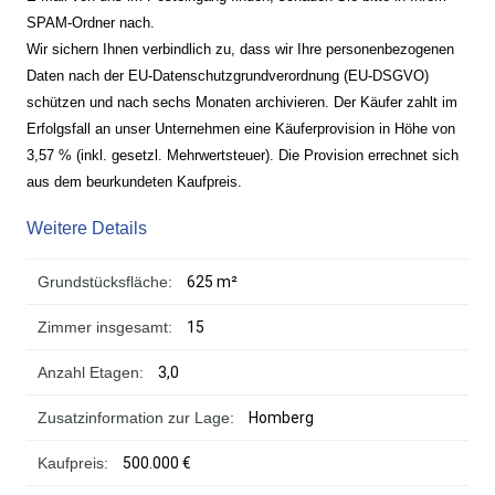
SPAM-Ordner nach.
Wir sichern Ihnen verbindlich zu, dass wir Ihre personenbezogenen
Daten nach der EU-Datenschutzgrundverordnung (EU-DSGVO)
schützen und nach sechs Monaten archivieren. Der Käufer zahlt im
Erfolgsfall an unser Unternehmen eine Käuferprovision in Höhe von
3,57 % (inkl. gesetzl. Mehrwertsteuer). Die Provision errechnet sich
aus dem beurkundeten Kaufpreis.
Weitere Details
Grundstücksfläche:
625 m²
Zimmer insgesamt:
15
Anzahl Etagen:
3,0
Zusatzinformation zur Lage:
Homberg
Kaufpreis:
500.000 €