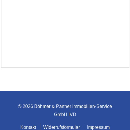
© 2026 Böhmer & Partner Immobilien-Service
GmbH IVD
Kontakt
Widerrufsformular
Impressum