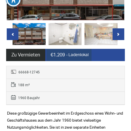
Zu Vermieten
€1.209
- Ladenlokal
66668-12745
188 m²
1960 Baujahr
Diese großzügige Gewerbeeinheit im Erdgeschoss eines Wohn- und
Geschäftshauses aus dem Jahr 1960 bietet vielseitige
Nutzungsmöglichkeiten. Sie ist in zwei separate Einheiten