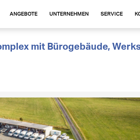
ANGEBOTE
UNTERNEHMEN
SERVICE
K