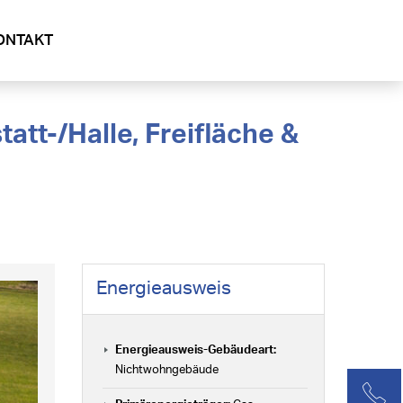
ONTAKT
Energieausweis
Energieausweis-Gebäudeart:
Nichtwohngebäude