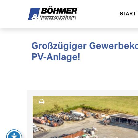
START