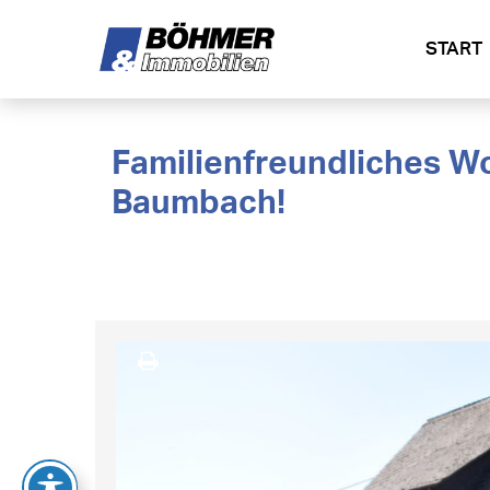
START