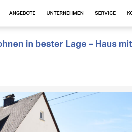
ANGEBOTE
UNTERNEHMEN
SERVICE
K