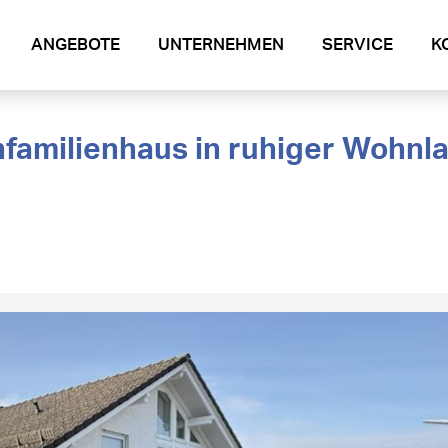
ANGEBOTE
UNTERNEHMEN
SERVICE
K