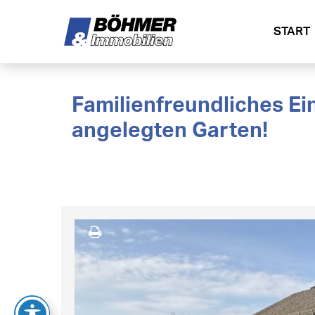
START