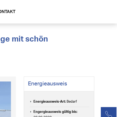
ONTAKT
Energieausweis
Energieausweis-Art:
Bedarf
Engergieausweis gültig bis: