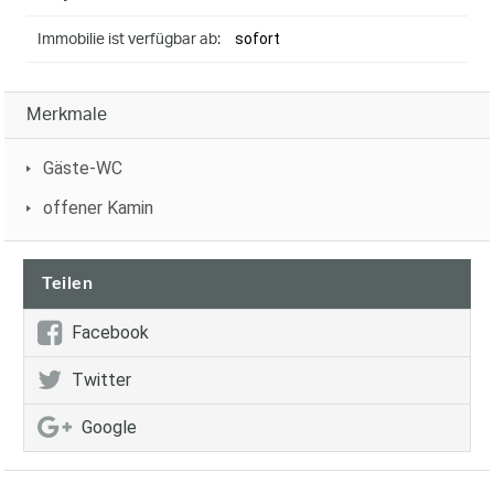
sofort
Immobilie ist verfügbar ab:
Merkmale
Gäste-WC
offener Kamin
Teilen
Facebook
Twitter
Google