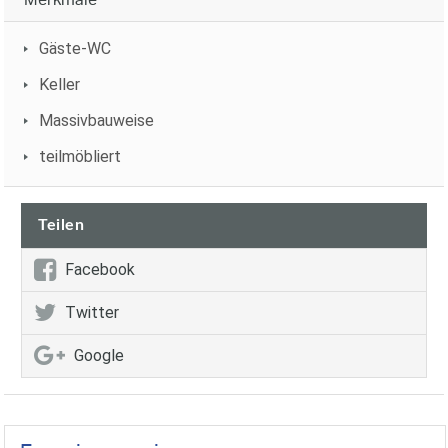
Merkmale
Gäste-WC
Keller
Massivbauweise
teilmöbliert
Teilen
Facebook
Twitter
Google