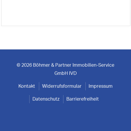
© 2026 Böhmer & Partner Immobilien-Service
GmbH IVD
Kontakt
Widerrufsformular
Impressum
Datenschutz
Barrierefreiheit