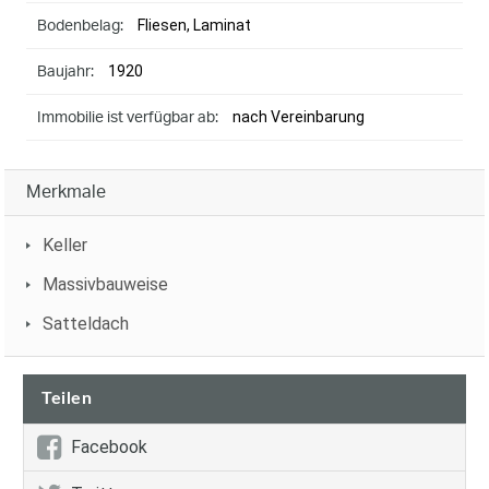
Fliesen, Laminat
Bodenbelag:
1920
Baujahr:
nach Vereinbarung
Immobilie ist verfügbar ab:
Merkmale
Keller
Massivbauweise
Satteldach
Teilen
Facebook