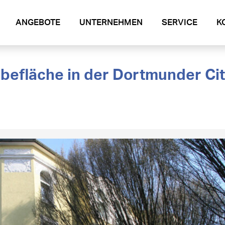
ANGEBOTE
UNTERNEHMEN
SERVICE
K