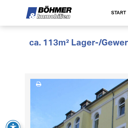
START