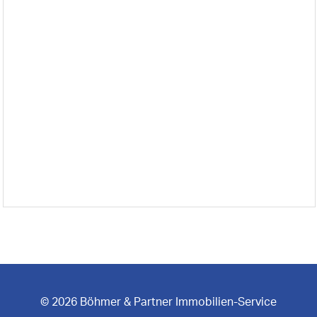
© 2026 Böhmer & Partner Immobilien-Service