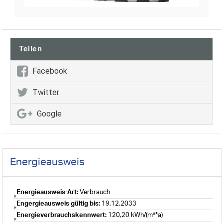
Teilen
Facebook
Twitter
Google
Energieausweis
Energieausweis-Art:
Verbrauch
Engergieausweis gültig bis:
19.12.2033
Energieverbrauchskennwert:
120,20 kWh/(m²*a)