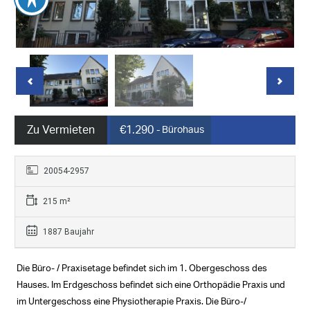
Zu Vermieten
€1.290
- Bürohaus
20054-2957
215 m²
1887 Baujahr
Die Büro- / Praxisetage befindet sich im 1. Obergeschoss des
Hauses. Im Erdgeschoss befindet sich eine Orthopädie Praxis und
im Untergeschoss eine Physiotherapie Praxis. Die Büro-/