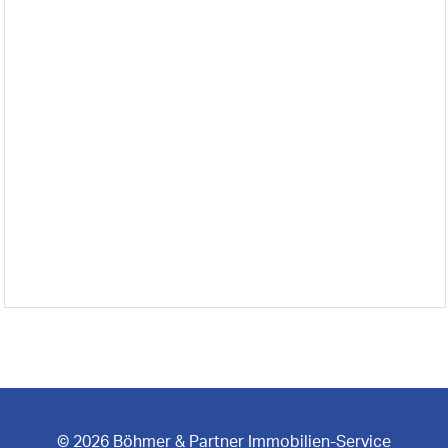
© 2026 Böhmer & Partner Immobilien-Service