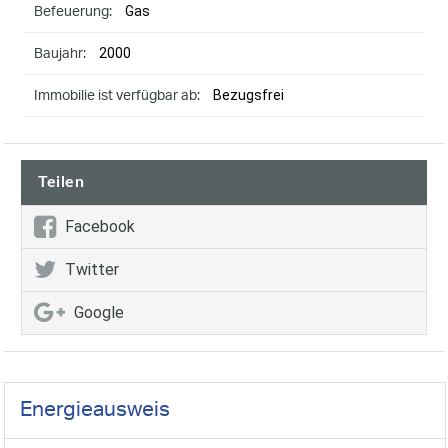
Gas
Befeuerung:
2000
Baujahr:
Bezugsfrei
Immobilie ist verfügbar ab:
Teilen
Facebook
Twitter
Google
Energieausweis