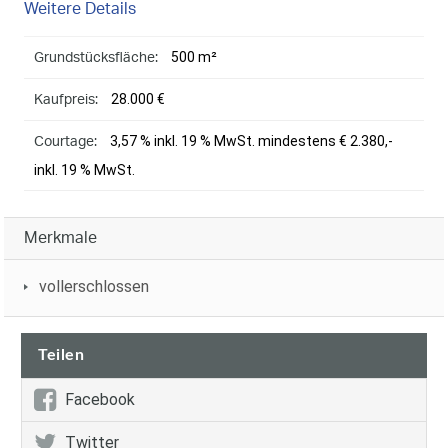
Weitere Details
500 m²
Grundstücksfläche:
28.000 €
Kaufpreis:
3,57 % inkl. 19 % MwSt. mindestens € 2.380,-
Courtage:
inkl. 19 % MwSt.
Merkmale
vollerschlossen
Teilen
Facebook
Twitter