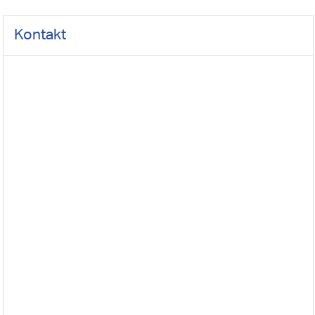
Kontakt