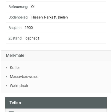
Öl
Befeuerung:
Fliesen, Parkett, Dielen
Bodenbelag:
1900
Baujahr:
gepflegt
Zustand:
Merkmale
Keller
Massivbauweise
Walmdach
Teilen