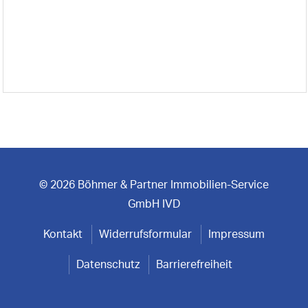
© 2026 Böhmer & Partner Immobilien-Service
GmbH IVD
Kontakt
Widerrufsformular
Impressum
Datenschutz
Barrierefreiheit