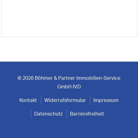
© 2026 Böhmer & Partner Immobilien-Service
GmbH IVD
Kontakt
Widerrufsformular
Impressum
Datenschutz
Barrierefreiheit