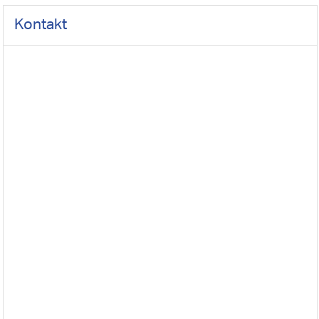
Kontakt