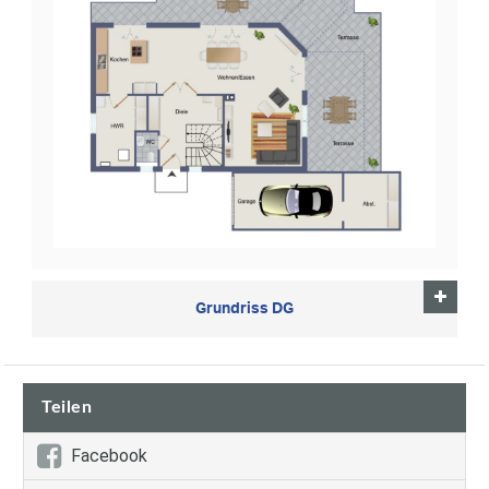
Grundriss DG
Teilen
Facebook