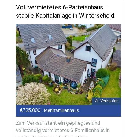
Voll vermietetes 6-Parteienhaus –
stabile Kapitalanlage in Winterscheid
Zu Verkaufen
€725.000
- Mehrfamilienhaus
Zum Verkauf steht ein gepflegtes und
vollständig vermietetes 6-Familienhaus in