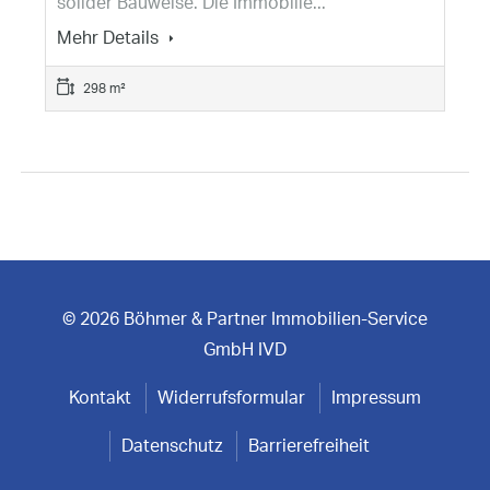
solider Bauweise. Die Immobilie...
Mehr Details
298 m²
© 2026 Böhmer & Partner Immobilien-Service
GmbH IVD
Kontakt
Widerrufsformular
Impressum
Datenschutz
Barrierefreiheit