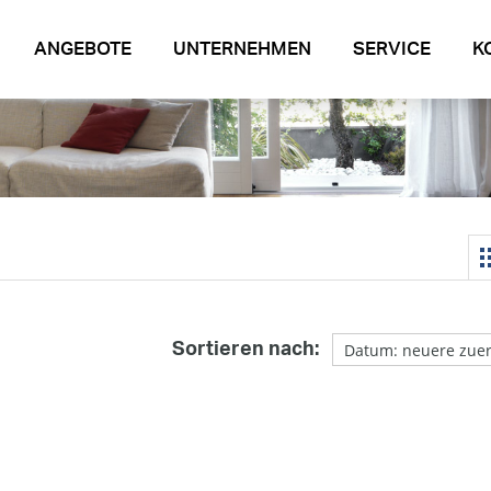
ANGEBOTE
UNTERNEHMEN
SERVICE
K
Sortieren nach: