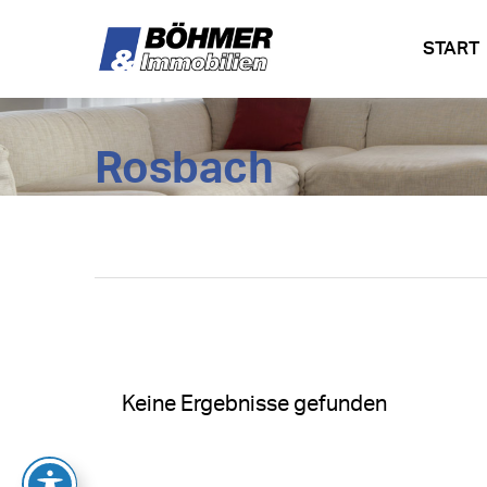
START
Rosbach
Keine Ergebnisse gefunden