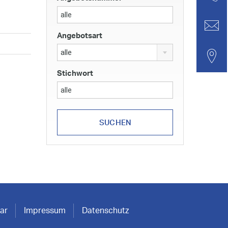
Angebotsart
alle
Stichwort
ar
Impressum
Datenschutz