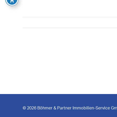
© 2026 Böhmer & Partner Immobilien-Service G