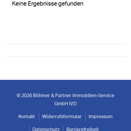
Keine Ergebnisse gefunden
© 2026 Böhmer & Partner Immobilien-Service
GmbH IVD
Kontakt
Widerrufsformular
Impressum
Datenschutz
Barrierefreiheit