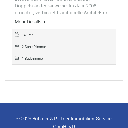
Doppelständerbauweise, im Jahr 2008
errichtet, verbindet traditionelle Architektur...
Mehr Details
141 m²
2 Schlafzimmer
1 Badezimmer
© 2026 Böhmer & Partner Immobilien-Service
GmbH IVD