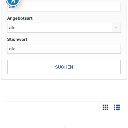
Angebotsart
alle
Stichwort