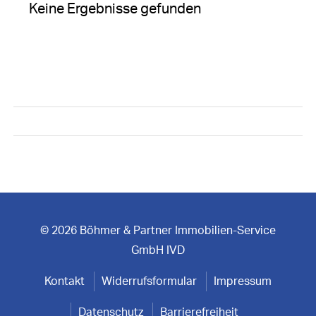
Keine Ergebnisse gefunden
© 2026 Böhmer & Partner Immobilien-Service
GmbH IVD
Kontakt
Widerrufsformular
Impressum
Datenschutz
Barrierefreiheit