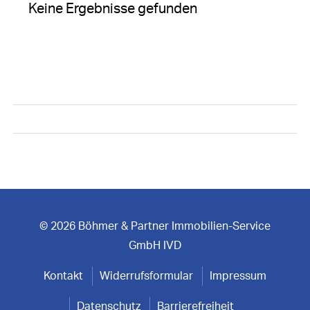
Keine Ergebnisse gefunden
© 2026 Böhmer & Partner Immobilien-Service
GmbH IVD
Kontakt
Widerrufsformular
Impressum
Datenschutz
Barrierefreiheit